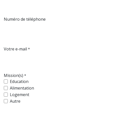
Numéro de téléphone
Votre e-mail
*
Mission(s)
*
Education
Alimentation
Logement
Autre