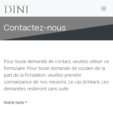
Se rendre au contenu
Contactez-nous
Pour toute demande de contact, veuillez utiliser ce
formulaire. Pour toute demande de soutien de la
part de la Fondation, veuillez prendre
connaissance de nos missions. Le cas échéant, ces
demandes resteront sans suite.
Votre nom
*